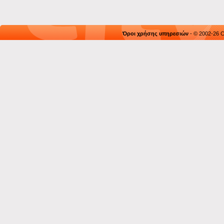
Όροι χρήσης υπηρεσιών
- © 2002-26 C